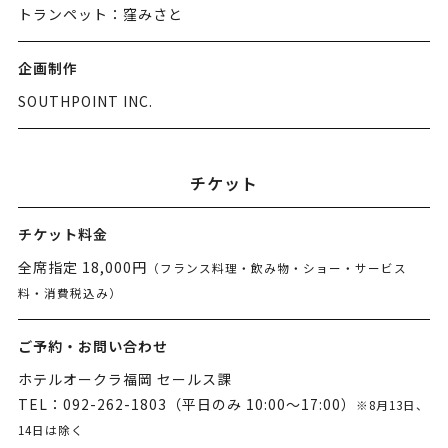
トランペット：窪みさと
企画制作
SOUTHPOINT INC.
チケット
チケット料金
全席指定 18,000円
（フランス料理・飲み物・ショー・サービス
料・消費税込み）
ご予約・お問い合わせ
ホテルオークラ福岡 セールス課
TEL：092-262-1803（平日のみ 10:00〜17:00）
※8月13日、
14日は除く