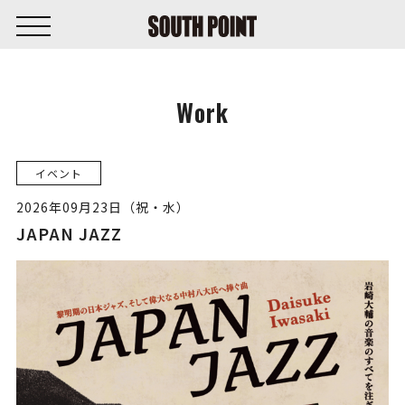
Work
イベント
2026年09月23日（祝・水）
JAPAN JAZZ